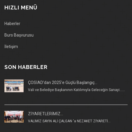
HIZLI MENÜ
Haberler
Burs Başvurusu
İletişim
SON HABERLER
ÇOSİAD’dan 2025’e Güçlü Başlangıç...
Vali ve Belediye Başkanının Katılımıyla Geleceğin Sanayi......
ZİYARETLERİMİZ...
VALİMİZ SAYIN ALİ ÇALGAN 'a NEZAKET ZİYARETİ...