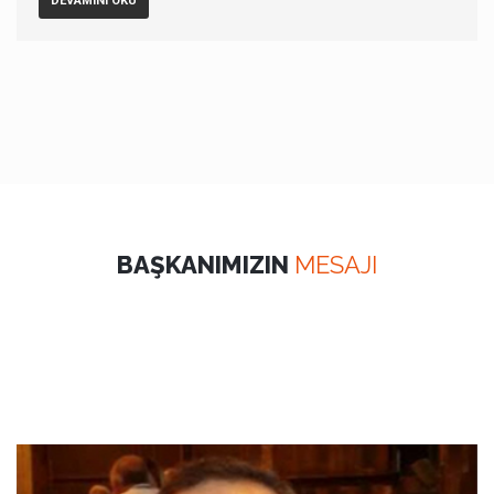
DEVAMINI OKU
BAŞKANIMIZIN
MESAJI